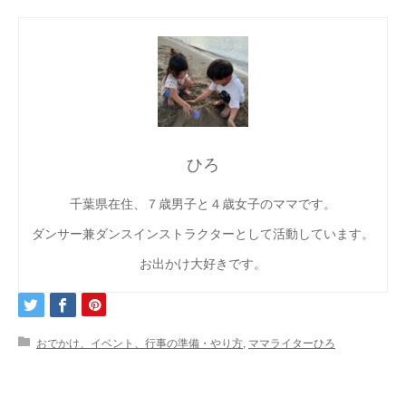
ひろ
千葉県在住、７歳男子と４歳女子のママです。
ダンサー兼ダンスインストラクターとして活動しています。
お出かけ大好きです。
おでかけ、イベント、行事の準備・やり方
,
ママライターひろ