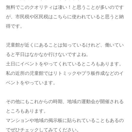
無料でこのクオリティは凄い！と思うことが多いのです
が、市民税や区民税はこちらに使われていると思うと納
得です。
児童館が近くにあることは知っているけれど、働いてい
ると平日はなかなか行けないですよね。
土日にイベントをやってくれているところもあります。
私の近所の児童館ではリトミックやプラ板作成などのイ
ベントをやっています。
その他にもこれからの時期、地域の運動会が開催される
ところもあります。
マンションや地域の掲示板に貼られていることもあるの
でぜひチェックしてみてください。