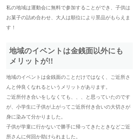
私の地域は運動会に無料で参加することができ、子供は
お菓子の詰め合わせ、大人は順位により景品がもらえま
す！
地域のイベントは金銭面以外にも
メリットが!!
地域のイベントは金銭面のことだけではなく、ご近所さ
んと仲良くなれるというメリットがあります。
ご近所付き合いをしなくても、、、と思っていたのです
が、小学生に子供が上がってご近所付き合いの大切さが
身に染みて分かりました。
子供が学童に行かないで勝手に帰ってきたときなどご近
所さんに何回か助けられました。