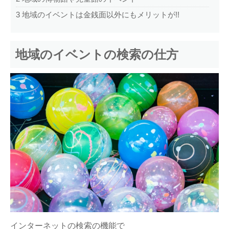
3
地域のイベントは金銭面以外にもメリットが!!
地域のイベントの検索の仕方
インターネットの検索の機能で