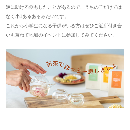
逆に助ける側もしたことがあるので、うちの子だけでは
なく小1あるあるみたいです。
これから小学生になる子供がいる方はぜひご近所付き合
いも兼ねて地域のイベントに参加してみてください。