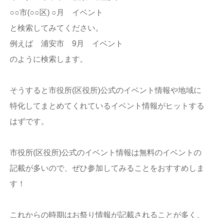
○○市(○○区) ○月 イベント
と検索してみてください。
例えば 浦安市 9月 イベント
のように検索します。
そうすると市役所(区役所)公式のイベント情報や地域に
特化してまとめてくれているイベント情報がヒットする
はずです。
市役所(区役所)公式のイベント情報は無料のイベントの
記載が多いので、ぜひ参加してみることをおすすめしま
す！
これからの時期はお祭り情報が記載されることが多く、