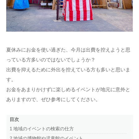
ままてぃ編集部
夏休みにお金を使い過ぎた、今月は出費を控えようと思
っている方多いのではないでしょうか？
出費を抑えるために外出を控えている方も多いと思いま
す。
お金をあまりかけずに楽しめるイベントが地元に意外と
ありますので、ぜひ参考にしてください。
目次
1
地域のイベントの検索の仕方
2
地域の博物館や児童館のイベント