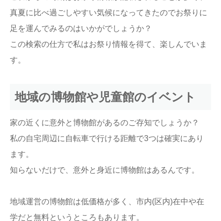
真夏に比べ過ごしやすい気候になってきたのでお祭りに
足を運んでみるのはいかがでしょうか？
この検索の仕方で私はお祭り情報を得て、楽しんでいま
す。
地域の博物館や児童館のイベント
家の近くに意外と博物館があるのご存知でしょうか？
私の自宅周辺に自転車で行ける距離で3つは確実にあり
ます。
知らないだけで、意外と身近に博物館はあるんです。
地域運営の博物館は低価格が多く、市内(区内)在中や在
学だと無料というところもあります。