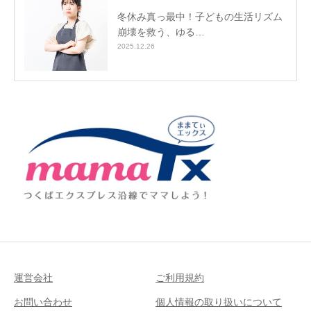
冬休み真っ最中！子どもの生活リズム
崩壊を救う、ゆる…
2025.12.26
運営会社
ご利用規約
お問い合わせ
個人情報の取り扱いについて