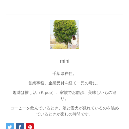
mini
千葉県在住。
営業事務、企業受付を経て一児の母に。
趣味は推し活（K-pop）、家族でお散歩、美味しいもの巡
り。
コーヒーを飲んでいるとき、娘と愛犬が戯れているのを眺め
ているときが癒しの時間です。