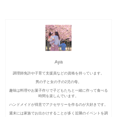
Aya
調理師免許や子育て支援員などの資格を持っています。
男の子と女の子の2児の母。
趣味は料理やお菓子作りで子どもたちと一緒に作って食べる
時間を楽しんでいます。
ハンドメイドが得意でアクセサリーを作るのが大好きです。
週末には家族でお出かけすることが多く近隣のイベントを調