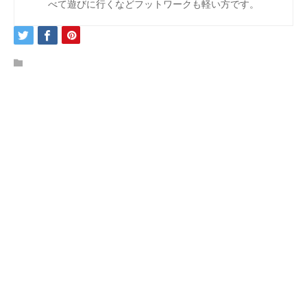
べて遊びに行くなどフットワークも軽い方です。