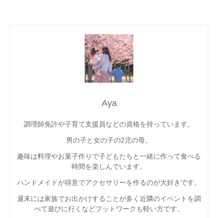
Aya
調理師免許や子育て支援員などの資格を持っています。
男の子と女の子の2児の母。
趣味は料理やお菓子作りで子どもたちと一緒に作って食べる
時間を楽しんでいます。
ハンドメイドが得意でアクセサリーを作るのが大好きです。
週末には家族でお出かけすることが多く近隣のイベントを調
べて遊びに行くなどフットワークも軽い方です。