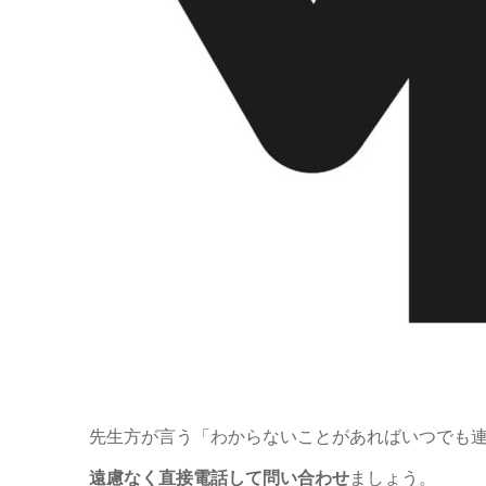
先生方が言う「わからないことがあればいつでも
遠慮なく直接電話して問い合わせ
ましょう。