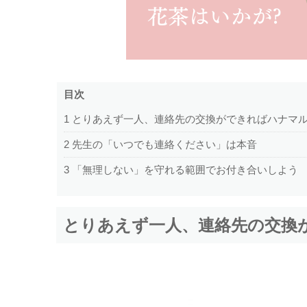
目次
1
とりあえず一人、連絡先の交換ができればハナマ
2
先生の「いつでも連絡ください」は本音
3
「無理しない」を守れる範囲でお付き合いしよう
とりあえず一人、連絡先の交換