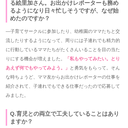
る絵里加さん。お出かけレポーターも務め
るようになり日々忙しそうですが、なぜ始
めたのですか？
―子育てサークルに参加したり、幼稚園のママたちと交
流したりするようになって、周りには子連れでも精力的
に行動しているママたちがたくさんいることを目の当た
りにする機会が増えました。
「私もやってみたい。とり
あえず何でもやってみよう。」
と勇気をもらって。そん
な時ちょうど、ママ友からお出かけレポーターの仕事を
紹介されて、子連れでもできる仕事だったので応募して
みました。
Q.育児との両立で工夫していることはあり
ますか？