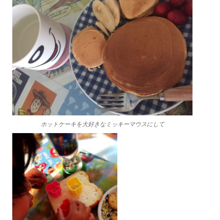
ホットケーキを大好きなミッキーマウスにして