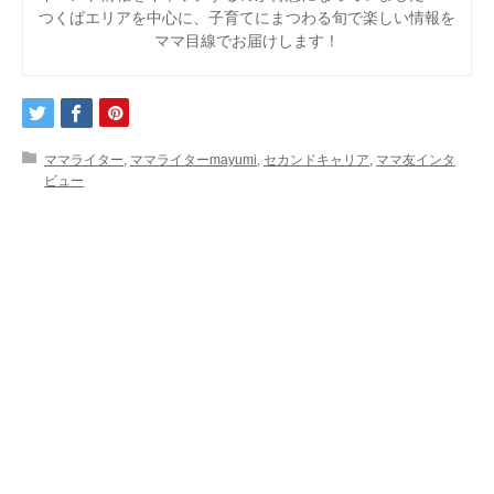
つくばエリアを中心に、子育てにまつわる旬で楽しい情報を
ママ目線でお届けします！
ママライター
,
ママライターmayumi
,
セカンドキャリア
,
ママ友インタ
ビュー