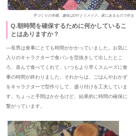
手づくりの本棚。趣味はDIYとリメイク。家にあるもので作る
Q.朝時間を確保するために何かしているこ
とはありますか？
―長男は食事にとても時間がかかっていました。お気に
入りのキャラクターで食パンを型抜きして出したとこ
ろ、喜んで食べてくれて、いつもより早くスムーズに食
事の時間が終わりました。それからは、ごはんやおかず
をキャラクターで型作りして、盛り付けを工夫していま
す。ちょっと手間はかかるけど、結果的に時間の確保に
繋がっています。