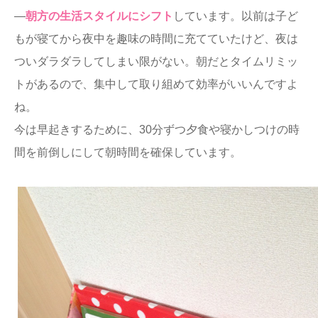
―
朝方の生活スタイルにシフト
しています。以前は子ど
もが寝てから夜中を趣味の時間に充てていたけど、夜は
ついダラダラしてしまい限がない。朝だとタイムリミッ
トがあるので、集中して取り組めて効率がいいんですよ
ね。
今は早起きするために、30分ずつ夕食や寝かしつけの時
間を前倒しにして朝時間を確保しています。