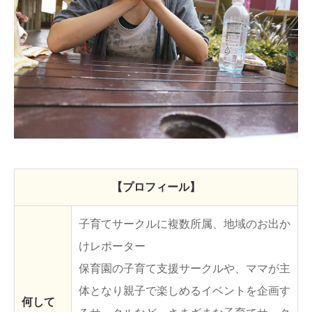
ままてぃ編集部
【プロフィール】
子育てサークルに複数所属、地域のお出か
けレポーター
保育園の子育て支援サークルや、ママが主
体となり親子で楽しめるイベントを企画す
何して