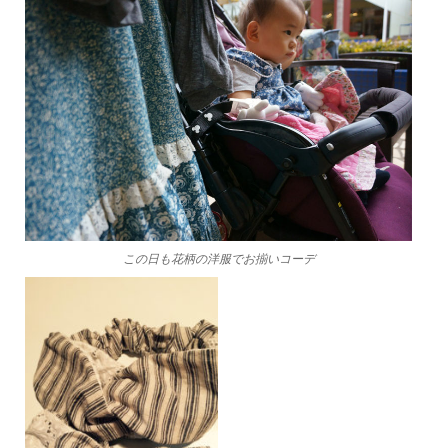
この日も花柄の洋服でお揃いコーデ