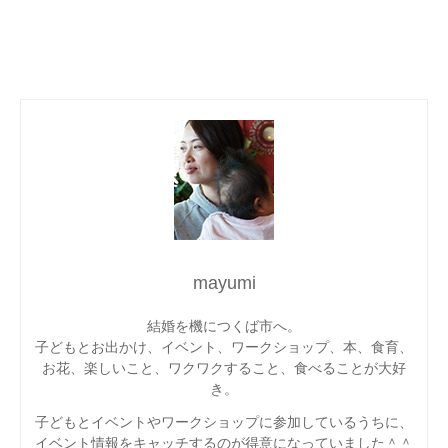
mayumi
結婚を機につくば市へ。
子どもとお出かけ、イベント、ワークショップ、本、食育、
お花、楽しいこと、ワクワクすること、食べることが大好
き。
子どもとイベントやワークショップに参加しているうちに、
イベント情報をキャッチするのが得意になっていました＾＾