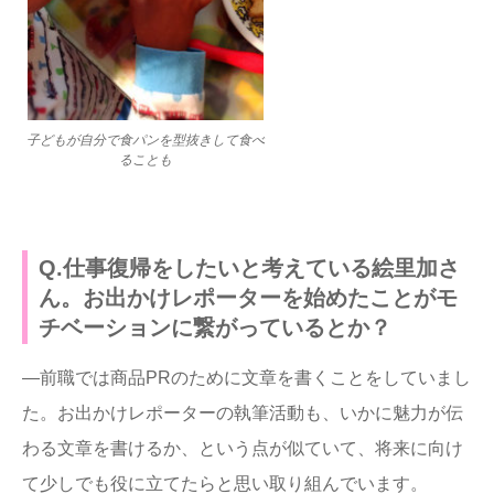
子どもが自分で食パンを型抜きして食べ
ることも
Q.仕事復帰をしたいと考えている絵里加さ
ん。お出かけレポーターを始めたことがモ
チベーションに繋がっているとか？
―前職では商品PRのために文章を書くことをしていまし
た。お出かけレポーターの執筆活動も、いかに魅力が伝
わる文章を書けるか、という点が似ていて、将来に向け
て少しでも役に立てたらと思い取り組んでいます。