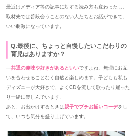
最近はメディア等の記事に対する読み方も変わったし、
取材先では普段会うことのない人たちとお話ができて、
いい刺激になっています。
Q.最後に、ちょっと自慢したいこだわりの
育児はありますか？
―
共通の趣味や好きがあるといい
ですよね。無理にお互
いを合わせることなく自然と楽しめます。子どもも私も
ディズニーが大好きで、よくCDを流して歌ったり踊った
り一緒に楽しんでいます。
あと、お出かけするときは
親子でプチお揃いコーデ
をし
て、いつも気分を盛り上げています。