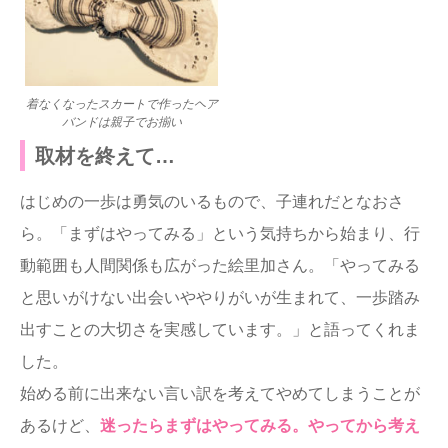
着なくなったスカートで作ったヘア
バンドは親子でお揃い
取材を終えて…
はじめの一歩は勇気のいるもので、子連れだとなおさ
ら。「まずはやってみる」という気持ちから始まり、行
動範囲も人間関係も広がった絵里加さん。「やってみる
と思いがけない出会いややりがいが生まれて、一歩踏み
出すことの大切さを実感しています。」と語ってくれま
した。
始める前に出来ない言い訳を考えてやめてしまうことが
あるけど、
迷ったらまずはやってみる。やってから考え