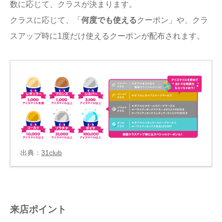
数に応じて、クラスが決まります。
クラスに応じて、「
何度でも使える
クーポン」や、クラ
スアップ時に1度だけ使えるクーポンが配布されます。
出典：
31club
来店ポイント