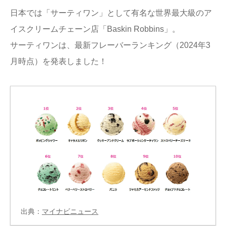
日本では「サーティワン」として有名な世界最大級のア
イスクリームチェーン店「Baskin Robbins」。
サーティワンは、最新フレーバーランキング（2024年3
月時点）を発表しました！
出典：
マイナビニュース