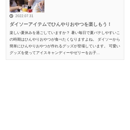
2022.07.31
ダイソーアイテムでひんやりおやつを楽しもう！
楽しい夏休みを過ごしていますか？ 暑い毎日で夏バテしやすいこ
の時期はひんやりおやつが食べたくなりますよね。 ダイソーから
簡単にひんやりおやつが作れるグッズが登場しています。 可愛い
グッズを使ってアイスキャンディーやゼリーをお子...