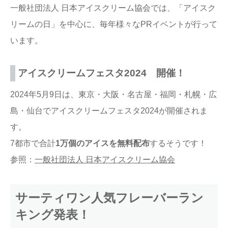
一般社団法人 日本アイスクリーム協会では、「アイスク
リームの日」を中心に、毎年様々なPRイベントが行って
います。
アイスクリームフェスタ2024 開催！
2024年5月9日は、東京・⼤阪・名古屋・福岡・札幌・広
島・仙台でアイスクリームフェスタ2024が開催されま
す。
7都市で合計
1万個のアイスを無料配布
するそうです！
参照：
一般社団法人 日本アイスクリーム協会
サーティワン人気フレーバーラン
キング発表！