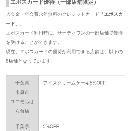
エポスカード優待（一部店舗限定）
入会金・年会費永年無料のクレジットカード
「エポスカ
ード」
。
エポスカード利用時に、サーティワンの一部店舗で優待
を受けることができます。
現在、エポスカードの優待が利用できる店舗は、以下の
8店舗となっています。
千葉県
アイスクリームケーキ5%OFF
市原市
ユニモちは
ら台店
千葉県
5%OFF