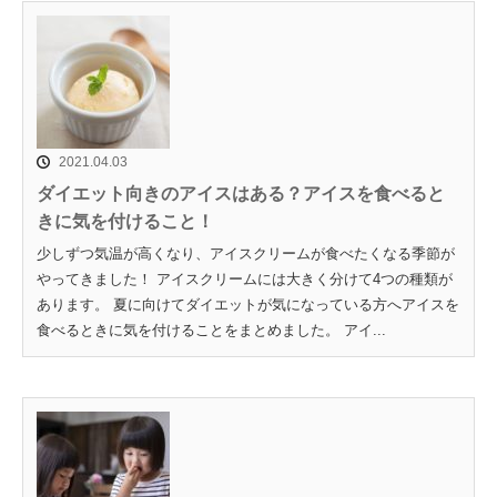
2021.04.03
ダイエット向きのアイスはある？アイスを食べると
きに気を付けること！
少しずつ気温が高くなり、アイスクリームが食べたくなる季節が
やってきました！ アイスクリームには大きく分けて4つの種類が
あります。 夏に向けてダイエットが気になっている方へアイスを
食べるときに気を付けることをまとめました。 アイ...