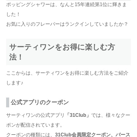
ポッピングシャワーは、なんと15年連続第1位に輝きま
した！
お気に入りのフレーバーはランクインしていましたか？
サーティワンをお得に楽しむ方
法！
ここからは、サーティワンをお得に楽しむ方法をご紹介
します♪
公式アプリのクーポン
サーティワンの公式アプリ
「31Club」
では、様々なクー
ポンが配信されています。
クーポンの種類には、
31Club会員限定クーポン、バース