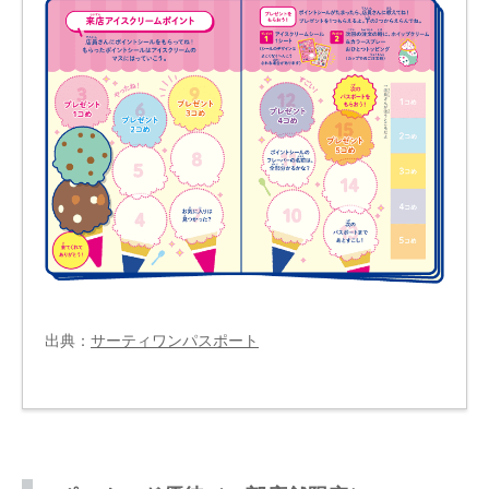
出典：
サーティワンパスポート