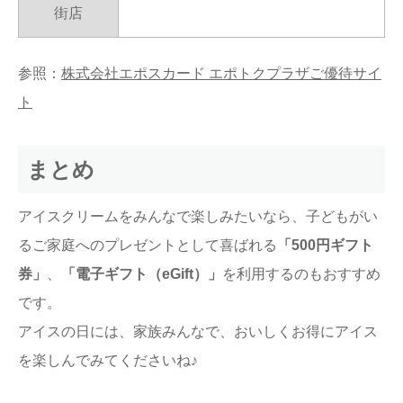
街店
参照：
株式会社エポスカード エポトクプラザご優待サイ
ト
まとめ
アイスクリームをみんなで楽しみたいなら、子どもがい
るご家庭へのプレゼントとして喜ばれる
「500円ギフト
券」
、
「電子ギフト（eGift）」
を利用するのもおすすめ
です。
アイスの日には、家族みんなで、おいしくお得にアイス
を楽しんでみてくださいね♪