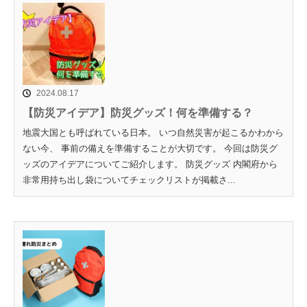
2024.08.17
【防災アイデア】防災グッズ！何を準備する？
地震大国とも呼ばれている日本。 いつ自然災害が起こるかわから
ない今、 事前の備えを準備することが大切です。 今回は防災グ
ッズのアイデアについてご紹介します。 防災グッズ 内閣府から
非常用持ち出し袋についてチェックリストが掲載さ...