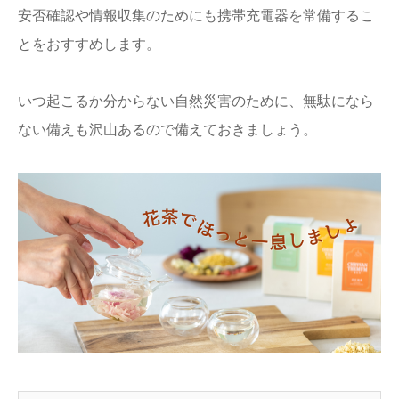
安否確認や情報収集のためにも携帯充電器を常備するこ
とをおすすめします。
いつ起こるか分からない自然災害のために、無駄になら
ない備えも沢山あるので備えておきましょう。