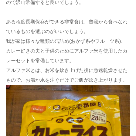
ので沢山常備すると良いでしょう。
ある程度長期保存ができる非常食は、普段から食べなれ
ているものを選ぶのがいいでしょう。
我が家は様々な種類の缶詰め(おかず系やフルーツ系)、
カレー好きの夫と子供のためにアルファ米を使用したカ
レーセットを常備しています。
アルファ米とは、お米を炊き上げた後に急速乾燥させた
もので、お湯か水を注ぐだけでご飯が炊き上がります。