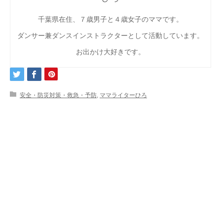
千葉県在住、７歳男子と４歳女子のママです。
ダンサー兼ダンスインストラクターとして活動しています。
お出かけ大好きです。
安全・防災対策・救急・予防
,
ママライターひろ