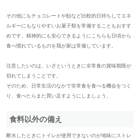
その他にもチョコレートや飴など比較的日持ちしてエネ
ルギーにもなりやすいお菓子類を常備することもおすす
めです。精神的にも安心できるようにこちらも日頃から
食べ慣れているものを我が家は常備しています。
注意したいのは、いざというときに非常食の賞味期限が
切れてしまうことです。
そのため、日常生活のなかで非常食を食べる機会をつく
り、食べたらまた買い足すようにしましょう。
食料以外の備え
断水したときにトイレが使用できないのが地味にストレ