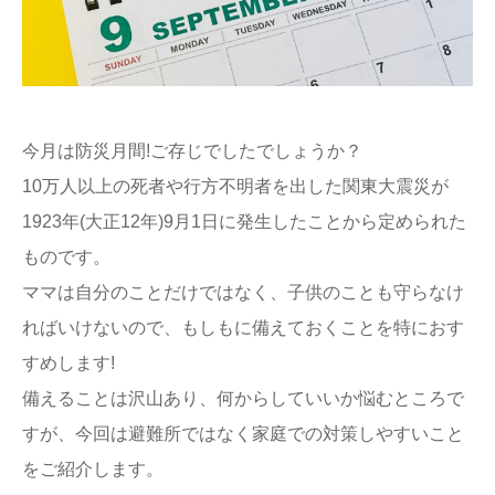
ままてぃ編集部
今月は防災月間!ご存じでしたでしょうか？
10万人以上の死者や行方不明者を出した関東大震災が
1923年(大正12年)9月1日に発生したことから定められた
ものです。
ママは自分のことだけではなく、子供のことも守らなけ
ればいけないので、もしもに備えておくことを特におす
すめします!
備えることは沢山あり、何からしていいか悩むところで
すが、今回は避難所ではなく家庭での対策しやすいこと
をご紹介します。