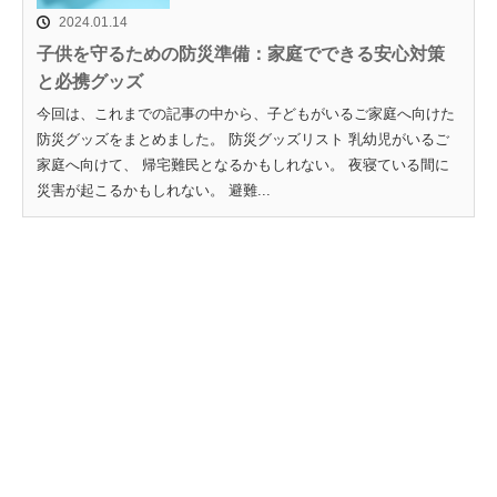
2024.01.14
子供を守るための防災準備：家庭でできる安心対策
と必携グッズ
今回は、これまでの記事の中から、子どもがいるご家庭へ向けた
防災グッズをまとめました。 防災グッズリスト 乳幼児がいるご
家庭へ向けて、 帰宅難民となるかもしれない。 夜寝ている間に
災害が起こるかもしれない。 避難...