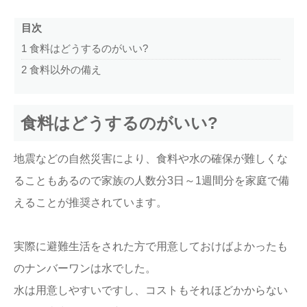
目次
1
食料はどうするのがいい?
2
食料以外の備え
食料はどうするのがいい?
地震などの自然災害により、食料や水の確保が難しくな
ることもあるので家族の人数分3日～1週間分を家庭で備
えることが推奨されています。
実際に避難生活をされた方で用意しておけばよかったも
のナンバーワンは水でした。
水は用意しやすいですし、コストもそれほどかからない