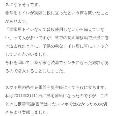
スになるそうです。
非常用トイレが実際に役に立ったという声を聞いたこと
があります。
「非常用トイレなんて普段使用しないから備えていな
い」って人が多いですが、車での長距離移動で渋滞に巻
き込まれたときに、子供の急なトイレ用に車にストック
している方がいました。
それを聞いて、我が家も渋滞でピンチになった経験があ
るので購入することにしました。
スマホ用の携帯充電器も災害時にとても役に立ちます。
私は2011年3月11日に帰宅難民になったのですが、この
ときに携帯電話(当時はまだスマホではなかった)の大切
さをより実感しました。