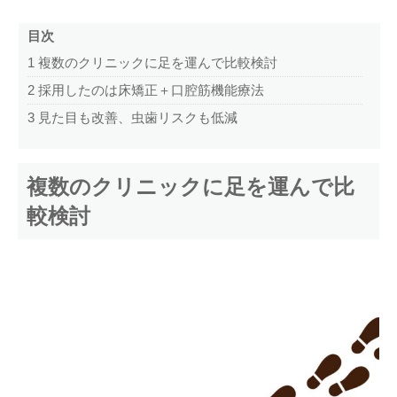
目次
1
複数のクリニックに足を運んで比較検討
2
採用したのは床矯正＋口腔筋機能療法
3
見た目も改善、虫歯リスクも低減
複数のクリニックに足を運んで比
較検討