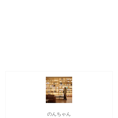
のんちゃん