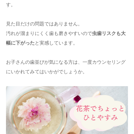
す。
見た目だけの問題ではありません。
汚れが溜まりにくく歯も磨きやすいので
虫歯リスクも大
幅に下がった
と実感しています。
お子さんの歯並びが気になる方は、一度カウンセリング
にいかれてみてはいかがでしょうか。