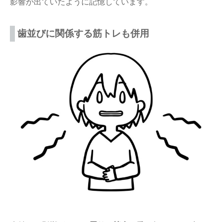
影響が出ていたように記憶しています。
歯並びに関係する筋トレも併用