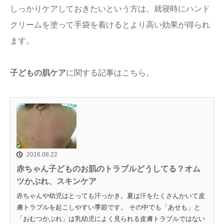
しっかりケアしておきたいという方は、就寝時にハンド
クリームを塗って手袋を着けるとより高い効果が得られ
ます。
子どもの肌ケア
に関する記事はこちら。
2016.08.22
赤ちゃん子どものお肌のトラブルどうしてる？オム
ツかぶれ、スキンケア
赤ちゃんや幼児はとっても汗っかき。夏は汗をたくさんかいて皮
膚トラブルを起こしやすい季節です。 その中でも「あせも」と
「おむつかぶれ」は乳幼児によく見られる皮膚トラブルではない