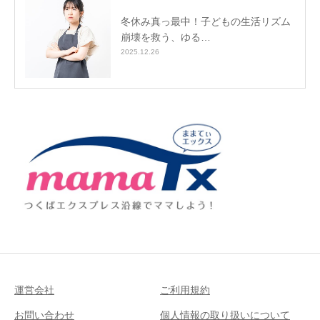
冬休み真っ最中！子どもの生活リズム
崩壊を救う、ゆる…
2025.12.26
運営会社
ご利用規約
お問い合わせ
個人情報の取り扱いについて