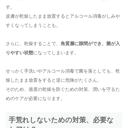
す。
皮膚が乾燥したまま放置するとアルコール消毒がしみや
すくなってしまうことも。
さらに、乾燥することで、
角質層に隙間ができ、菌が入
りやすい状態
になってしまいます。
せっかく手洗いやアルコール消毒で菌を落としても、乾
燥したまま放置をすると逆に危険がたくさん。
そのため、過度の乾燥を防ぐための対策、潤いを守るた
めのケアが必要になります。
手荒れしないための対策、必要な