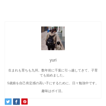
yuri
生まれも育ちも九州。数年前に千葉に引っ越してきて、子育
ても始めました。
5歳娘を自己肯定感の高い子にするために、日々勉強中です。
趣味はポイ活。