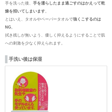
手を洗った後、
手を濡らしたまま過ごすのはかえって乾
燥を招いてしまいます
。
とはいえ、タオルやペーパータオルで
強くこするのは
NG
。
拭き残しが無いよう、優しく抑えるようにすることで肌
への刺激を少なく抑えられます。
手洗い後は保湿