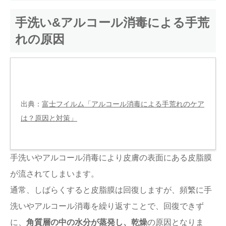
手洗い&アルコール消毒による手荒
れの原因
出典：
富士フイルム「アルコール消毒による手荒れのケア
は？原因と対策」
手洗いやアルコール消毒により皮膚の表面にある皮脂膜
が流されてしまいます。
通常、しばらくすると皮脂膜は回復しますが、頻繁に手
洗いやアルコール消毒を繰り返すことで、回復できず
に、
角質層の中の水分が蒸発し、乾燥
の原因となりま