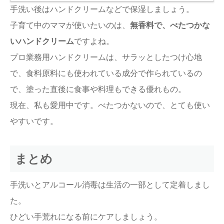
手洗い後はハンドクリームなどで保湿しましょう。
子育て中のママが使いたいのは、
無香料で、べたつかな
いハンドクリーム
ですよね。
プロ業務用ハンドクリームは、サラッとしたつけ心地
で、食料原料にも使われている成分で作られているの
で、塗った直後に食事や料理もできる優れもの。
現在、私も愛用中です。べたつかないので、とても使い
やすいです。
まとめ
手洗いとアルコール消毒は生活の一部として定着しまし
た。
ひどい手荒れになる前にケアしましょう。