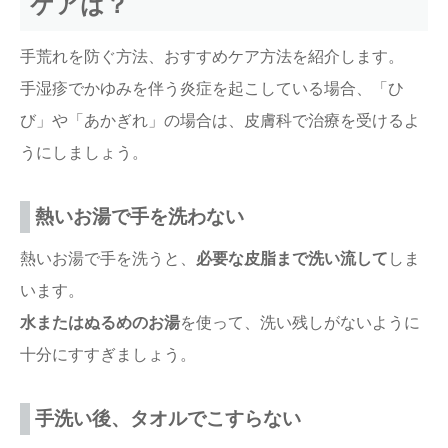
ケアは？
手荒れを防ぐ方法、おすすめケア方法を紹介します。
手湿疹でかゆみを伴う炎症を起こしている場合、「ひ
び」や「あかぎれ」の場合は、皮膚科で治療を受けるよ
うにしましょう。
熱いお湯で手を洗わない
熱いお湯で手を洗うと、
必要な皮脂まで洗い流して
しま
います。
水またはぬるめのお湯
を使って、洗い残しがないように
十分にすすぎましょう。
手洗い後、タオルでこすらない