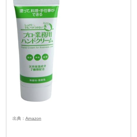
出典：
Amazon