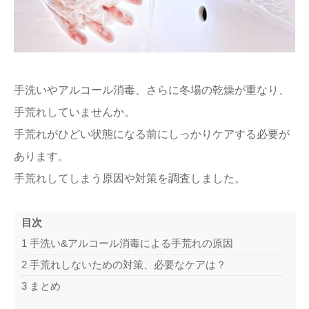
ままてぃ編集部
手洗いやアルコール消毒、さらに冬場の乾燥が重なり、
手荒れしていませんか。
手荒れがひどい状態になる前にしっかりケアする必要が
あります。
手荒れしてしまう原因や対策を調査しました。
目次
1
手洗い&アルコール消毒による手荒れの原因
2
手荒れしないための対策、必要なケアは？
3
まとめ