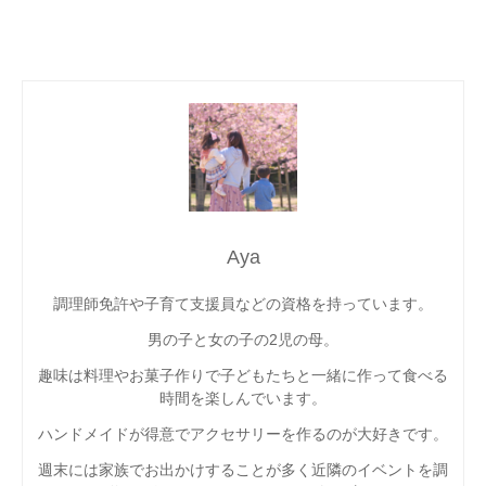
Aya
調理師免許や子育て支援員などの資格を持っています。
男の子と女の子の2児の母。
趣味は料理やお菓子作りで子どもたちと一緒に作って食べる
時間を楽しんでいます。
ハンドメイドが得意でアクセサリーを作るのが大好きです。
週末には家族でお出かけすることが多く近隣のイベントを調