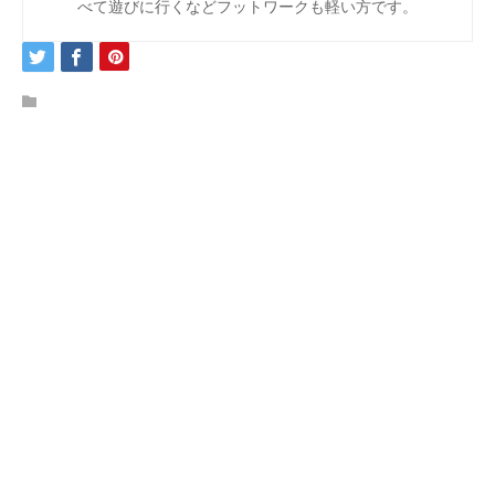
べて遊びに行くなどフットワークも軽い方です。