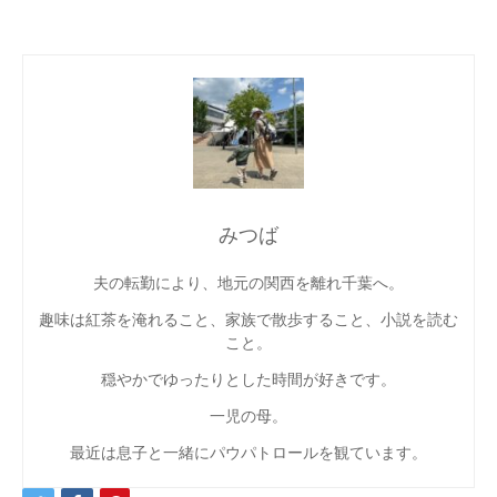
みつば
夫の転勤により、地元の関西を離れ千葉へ。
趣味は紅茶を淹れること、家族で散歩すること、小説を読む
こと。
穏やかでゆったりとした時間が好きです。
一児の母。
最近は息子と一緒にパウパトロールを観ています。