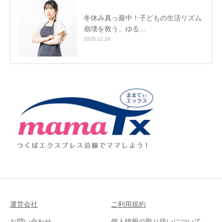
冬休み真っ最中！子どもの生活リズム
崩壊を救う、ゆる…
2025.12.26
運営会社
ご利用規約
お問い合わせ
個人情報の取り扱いについて