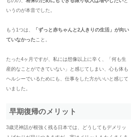
ものの、
将来のためにもできる限り収入は増やしたい
と
いうのが本音でした。
もう1つは、
「ずっと赤ちゃんと2人きりの生活」が向い
ていなかった
こと。
たった4ヶ月ですが、私には想像以上に辛く、「何も生
産的なことができていない」と感じてしまい、心も体も
ヘルシーでいるためにも、仕事をした方がいいと感じて
いました。
早期復帰のメリット
3歳児神話が根強く残る日本では、どうしてもデメリッ