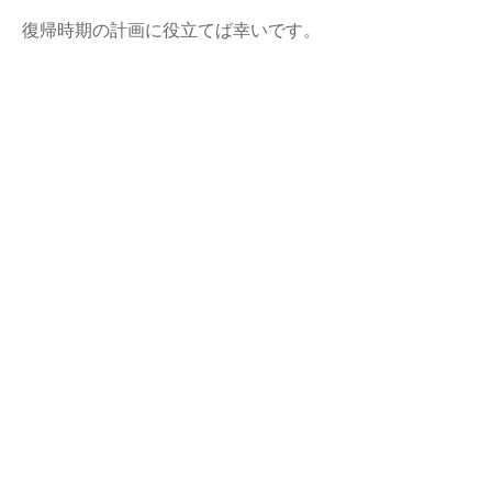
復帰時期の計画に役立てば幸いです。