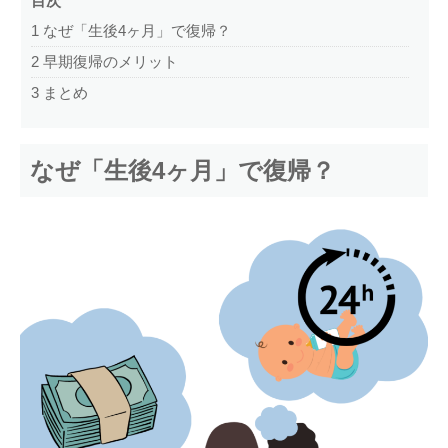
目次
1
なぜ「生後4ヶ月」で復帰？
2
早期復帰のメリット
3
まとめ
なぜ「生後4ヶ月」で復帰？