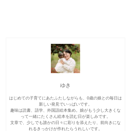
ゆき
はじめての子育てにあたふたしながらも、0歳の娘との毎日は
新しい発見でいっぱいです。
趣味は読書、語学、外国語絵本集め。娘がもう少し大きくな
って一緒にたくさん絵本を読む日が楽しみです。
文章で、少しでも誰かの日々に彩りを添えたり、前向きにな
れるきっかけが作れたらうれしいです。