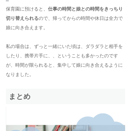
保育園に預けると、
仕事の時間と娘との時間をきっちり
切り替えられる
ので、帰ってからの時間や休日は全力で
娘に向き合えます。
私の場合は、ずっと一緒にいた頃は、ダラダラと相手を
したり、携帯片手に、、ということも多かったのです
が、時間が限られると、集中して娘に向き合えるように
なりました。
まとめ