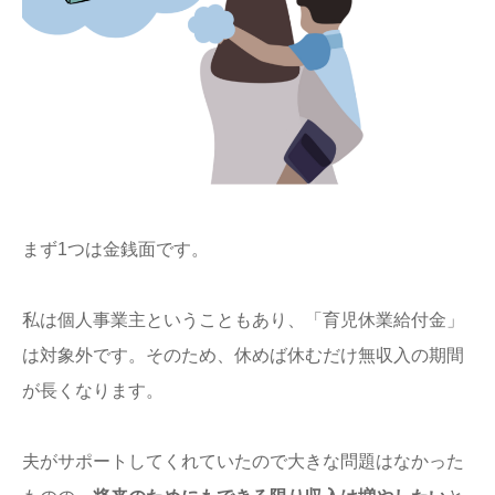
まず1つは金銭面です。
私は個人事業主ということもあり、「育児休業給付金」
は対象外です。そのため、休めば休むだけ無収入の期間
が長くなります。
夫がサポートしてくれていたので大きな問題はなかった