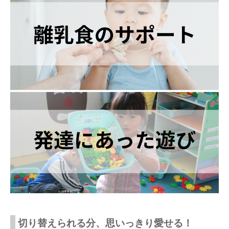
切り替えられる分、思いっきり愛せる！