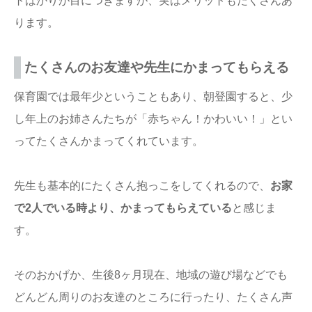
トばかりが目につきますが、実はメリットもたくさんあ
ります。
たくさんのお友達や先生にかまってもらえる
保育園では最年少ということもあり、朝登園すると、少
し年上のお姉さんたちが「赤ちゃん！かわいい！」とい
ってたくさんかまってくれています。
先生も基本的にたくさん抱っこをしてくれるので、
お家
で2人でいる時より、かまってもらえている
と感じま
す。
そのおかげか、生後8ヶ月現在、地域の遊び場などでも
どんどん周りのお友達のところに行ったり、たくさん声