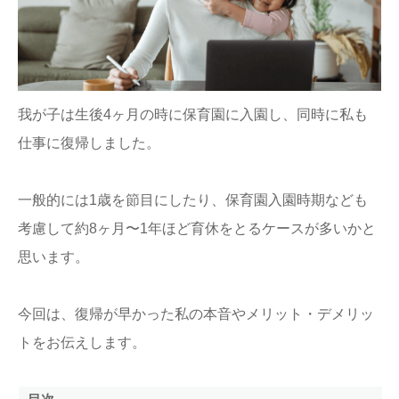
ままてぃ編集部
我が子は生後4ヶ月の時に保育園に入園し、同時に私も
仕事に復帰しました。
一般的には1歳を節目にしたり、保育園入園時期なども
考慮して約8ヶ月〜1年ほど育休をとるケースが多いかと
思います。
今回は、復帰が早かった私の本音やメリット・デメリッ
トをお伝えします。