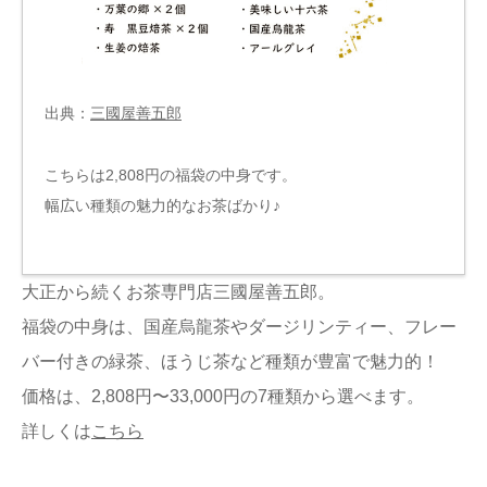
出典：
三國屋善五郎
こちらは2,808円の福袋の中身です。
幅広い種類の魅力的なお茶ばかり♪
大正から続くお茶専門店三國屋善五郎。
福袋の中身は、国産烏龍茶やダージリンティー、フレー
バー付きの緑茶、ほうじ茶など種類が豊富で魅力的！
価格は、2,808円〜33,000円の7種類から選べます。
詳しくは
こちら