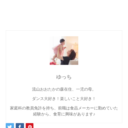
ゆっち
流山おおたかの森在住、一児の母。
ダンス大好き！楽しいこと大好き！
家庭科の教員免許を持ち、前職は食品メーカーに勤めていた
経験から、食育に興味があります♪