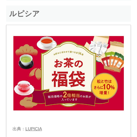
ルピシア
出典：
LUPICIA