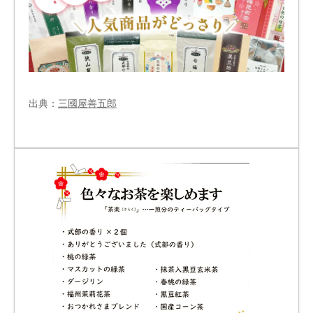
出典：
三國屋善五郎