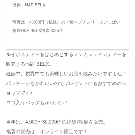
出典：
H&F BELX
写真は、4,000円（税込）の＜梅＞プチシリーズいっぱい
福袋H&F BELX福袋2025年
ルイボスティーをはじめとするノンカフェインティーを
販売するH&F BELX。
妊娠中、授乳中でも美味しいお茶を飲みたいですよね！
パッケージもかわいいのでプレゼントにもおすすめのシ
ョップです♪
ロゴ入りバッグもかわいい！
今年は、4,000〜30,000円の福袋7種類を販売。
福袋の販売は、オンライン限定です！