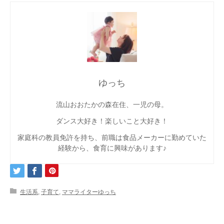
ゆっち
流山おおたかの森在住、一児の母。
ダンス大好き！楽しいこと大好き！
家庭科の教員免許を持ち、前職は食品メーカーに勤めていた
経験から、食育に興味があります♪
生活系
,
子育て
,
ママライターゆっち