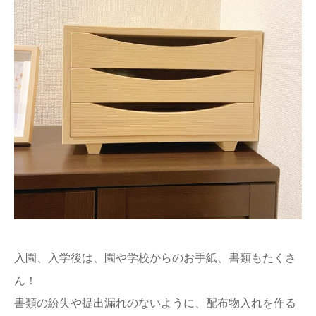
入園、入学後は、園や学校からのお手紙、書類もたくさ
ん！
書類の紛失や提出漏れのないように、配布物入れを作る