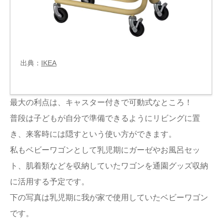
出典：
IKEA
最大の利点は、キャスター付きで可動式なところ！
普段は子どもが自分で準備できるようにリビングに置
き、来客時には隠すという使い方ができます。
私もベビーワゴンとして乳児期にガーゼやお風呂セッ
ト、肌着類などを収納していたワゴンを通園グッズ収納
に活用する予定です。
下の写真は乳児期に我が家で使用していたベビーワゴン
です。