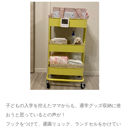
子どもの入学を控えたママからも、通学グッズ収納に使
おうと思っているとの声が！
フックをつけて、通園リュック、ランドセルをかけてい