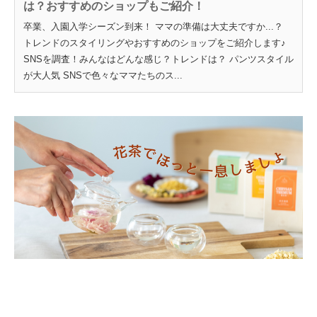
は？おすすめのショップもご紹介！
卒業、入園入学シーズン到来！ ママの準備は大丈夫ですか...？
トレンドのスタイリングやおすすめのショップをご紹介します♪
SNSを調査！みんなはどんな感じ？トレンドは？ パンツスタイル
が大人気 SNSで色々なママたちのス...