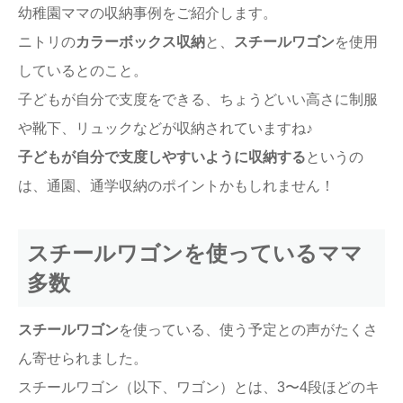
幼稚園ママの収納事例をご紹介します。
ニトリの
カラーボックス収納
と、
スチールワゴン
を使用
しているとのこと。
子どもが自分で支度をできる、ちょうどいい高さに制服
や靴下、リュックなどが収納されていますね♪
子どもが自分で支度しやすいように収納する
というの
は、通園、通学収納のポイントかもしれません！
スチールワゴンを使っているママ
多数
スチールワゴン
を使っている、使う予定との声がたくさ
ん寄せられました。
スチールワゴン（以下、ワゴン）とは、3〜4段ほどのキ