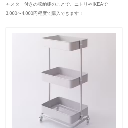
ャスター付きの収納棚のことで、ニトリやIKEAで
3,000〜4,000円程度で購入できます！