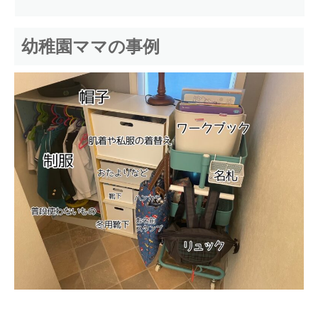
幼稚園ママの事例