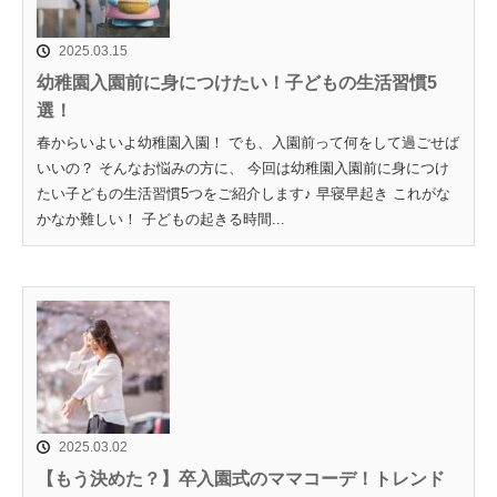
2025.03.15
幼稚園入園前に身につけたい！子どもの生活習慣5
選！
春からいよいよ幼稚園入園！ でも、入園前って何をして過ごせば
いいの？ そんなお悩みの方に、 今回は幼稚園入園前に身につけ
たい子どもの生活習慣5つをご紹介します♪ 早寝早起き これがな
かなか難しい！ 子どもの起きる時間...
2025.03.02
【もう決めた？】卒入園式のママコーデ！トレンド