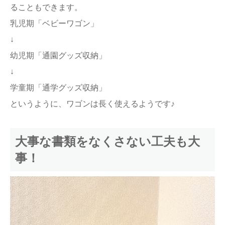
ることもできます。
乳児期「ベビーワゴン」
↓
幼児期「通園グッズ収納」
↓
学童期「通学グッズ収納」
というように、ワゴンは長く使えるようです♪
大事な書類をなくさない工夫も大
事！