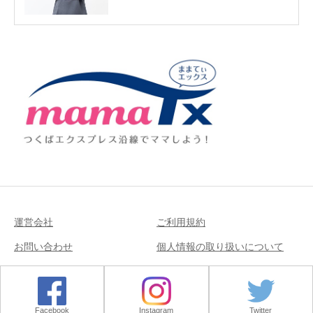
運営会社
ご利用規約
お問い合わせ
個人情報の取り扱いについて
Copyright © 2018
Facebook
Instagram
Twitter