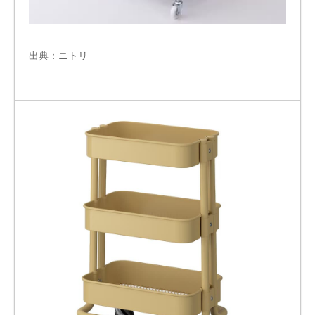
出典：
ニトリ