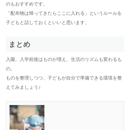
のもおすすめです。
「配布物は帰ってきたらここに入れる」というルールを
子どもと話しておくといいと思います。
まとめ
入園、入学前後はものが増え、生活のリズムも変わるも
の。
ものを整理しつつ、子どもが自分で準備できる環境を整
えてみましょう♪