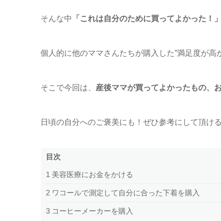
そんな中
「これは自分のために買ってよかった！
個人的に他のママさんたちが購入した”満足度が高
そこで今回は、
産後ママが買ってよかったもの、
日頃の自分へのご褒美にも！ぜひ参考にして頂け
目次
1
美容医療にお金をかける
2
ワコールで測定して自分に合った下着を購入
3
コーヒーメーカーを購入