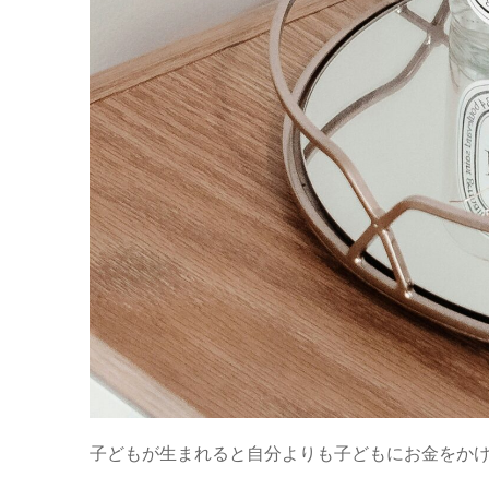
子どもが生まれると自分よりも子どもにお金をか