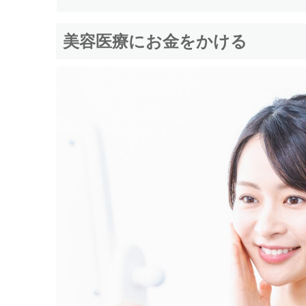
美容医療にお金をかける