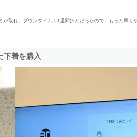
ミが取れ、ダウンタイムも1週間ほどだったので、もっと早く
た下着を購入