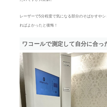
レーザーで5分程度で気になる部分のそばかすやシ
ればよかったと後悔！
ワコールで測定して自分に合っ