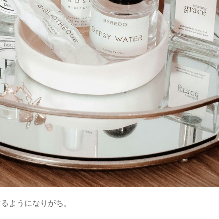
けるようになりがち。