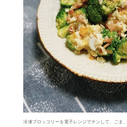
冷凍ブロッコリーを電子レンジでチンして、ごま