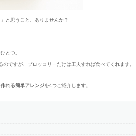
…」と思うこと、ありませんか？
のひとつ。
るのですが、ブロッコリーだけは工夫すれば食べてくれます。
と作れる簡単アレンジ
を4つご紹介します。