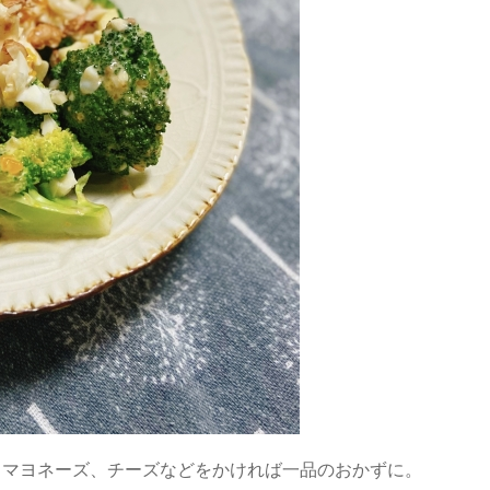
、マヨネーズ、チーズなどをかければ一品のおかずに。