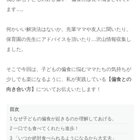
ます…。
何かいい解決法はないか、先輩ママや友人に聞いたり、
保育園の先生にアドバイスを頂いたり…沢山情報収集し
ました。
そこで今回は、子どもの偏食に悩むママたちの気持ちが
少しでも楽になるように、私が実践している
【偏食との
向き合い方】
についてお伝えいたします！
目次
1
なぜ子どもの偏食が起きるのか理解してあげる。
2
一口でも食べてくれたら進歩！
3
「いつか絶対食べられるようになるから大丈夫」