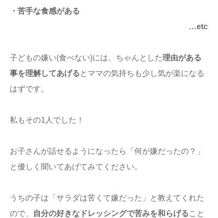
・苦手な食感がある
…etc
子どもの嫌い(食べない)には、ちゃんとした
理由がある
事を理解してあげる
とママの気持ちも少し気が楽になる
はずです。
私もその1人でした！
お子さんが話せるようになったら「何が嫌だったの？」
と優しく聞いてあげてみてください。
うちの子は「サラダは苦くて嫌だった」と教えてくれた
ので、
自分の好きなドレッシングで苦みを和らげる
こと