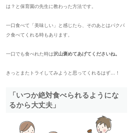
は？と保育園の先生に教わった方法です。
一口食べて「美味しい」と感じたら、そのあとはパクパ
ク食べてくれる時もあります。
一口でも食べれた時は
沢山褒めてあげてくださいね。
きっとまたトライしてみようと思ってくれるはず…！
「いつか絶対食べられるようにな
るから大丈夫」