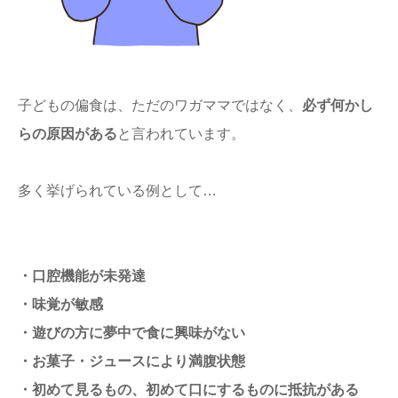
子どもの偏食は、ただのワガママではなく、
必ず何かし
らの原因がある
と言われています。
多く挙げられている例として…
・口腔機能が未発達
・味覚が敏感
・遊びの方に夢中で食に興味がない
・お菓子・ジュースにより満腹状態
・初めて見るもの、初めて口にするものに抵抗がある