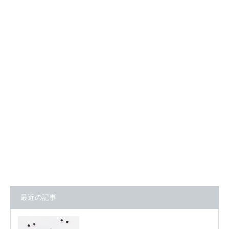
最近の記事