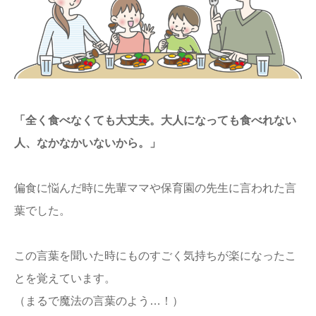
「全く食べなくても大丈夫。大人になっても食べれない
人、なかなかいないから。」
偏食に悩んだ時に先輩ママや保育園の先生に言われた言
葉でした。
この言葉を聞いた時にものすごく気持ちが楽になったこ
とを覚えています。
（まるで魔法の言葉のよう…！）