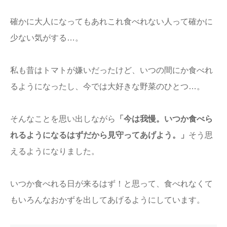
確かに大人になってもあれこれ食べれない人って確かに
少ない気がする…。
私も昔はトマトが嫌いだったけど、いつの間にか食べれ
るようになったし、今では大好きな野菜のひとつ…。
そんなことを思い出しながら
「今は我慢。いつか食べら
れるようになるはずだから見守ってあげよう。」
そう思
えるようになりました。
いつか食べれる日が来るはず！と思って、食べれなくて
もいろんなおかずを出してあげるようにしています。