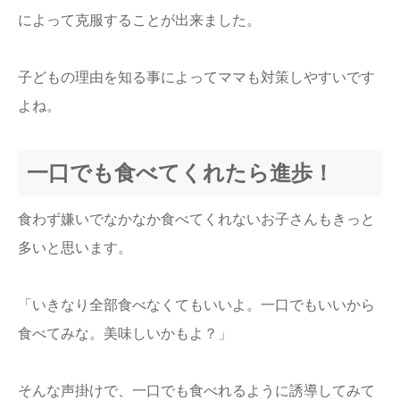
によって克服することが出来ました。
子どもの理由を知る事によってママも対策しやすいです
よね。
一口でも食べてくれたら進歩！
食わず嫌いでなかなか食べてくれないお子さんもきっと
多いと思います。
「いきなり全部食べなくてもいいよ。一口でもいいから
食べてみな。美味しいかもよ？」
そんな声掛けで、一口でも食べれるように誘導してみて