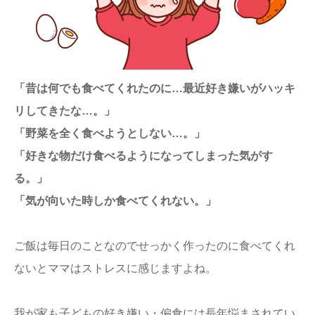
ままてぃ編集部
「昔は何でも食べてくれたのに…最近好き嫌いがハッキ
リしてきたな…。」
「野菜を全く食べようとしない…。」
「好きな物だけ食べるようになってしまった気がす
る。」
「気が向いた時しか食べてくれない。」
ご飯は毎日のことなのでせっかく作ったのに食べてくれ
ないとママはストレスに感じますよね。
我が家も子どもの好き嫌い・偏食には長年悩まされてい