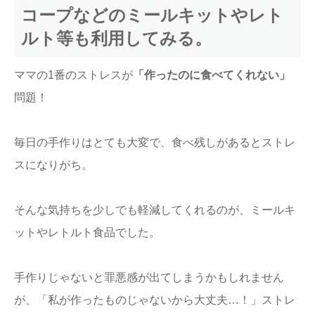
コープなどのミールキットやレト
ルト等も利用してみる。
ママの1番のストレスが
「作ったのに食べてくれない」
問題！
毎日の手作りはとても大変で、食べ残しがあるとストレ
スになりがち。
そんな気持ちを少しでも軽減してくれるのが、ミールキ
ットやレトルト食品でした。
手作りじゃないと罪悪感が出てしまうかもしれません
が、「私が作ったものじゃないから大丈夫…！」ストレ