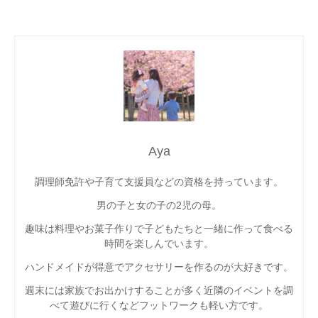
Aya
調理師免許や子育て支援員などの資格を持っています。
男の子と女の子の2児の母。
趣味は料理やお菓子作りで子どもたちと一緒に作って食べる
時間を楽しんでいます。
ハンドメイドが得意でアクセサリーを作るのが大好きです。
週末には家族でお出かけすることが多く近隣のイベントを調
べて遊びに行くなどフットワークも軽い方です。