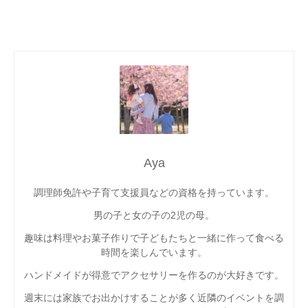
Aya
調理師免許や子育て支援員などの資格を持っています。
男の子と女の子の2児の母。
趣味は料理やお菓子作りで子どもたちと一緒に作って食べる
時間を楽しんでいます。
ハンドメイドが得意でアクセサリーを作るのが大好きです。
週末には家族でお出かけすることが多く近隣のイベントを調