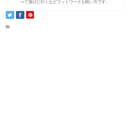
べて遊びに行くなどフットワークも軽い方です。