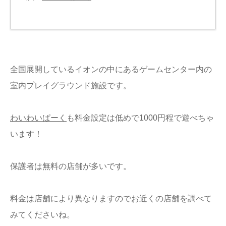
全国展開しているイオンの中にあるゲームセンター内の
室内プレイグラウンド施設です。
わいわいぱーく
も料金設定は低めで1000円程で遊べちゃ
います！
保護者は無料の店舗が多いです。
料金は店舗により異なりますのでお近くの店舗を調べて
みてくださいね。