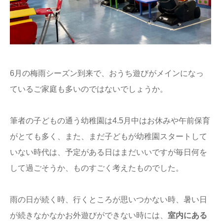
ままてぃ編集部
6月の梅雨シーズン到来で、おうち遊びがメインになっ
ているご家庭も多いのではないでしょうか。
筆者の子どもの通う幼稚園は4.5月中はお休みや午前保育
がとても多く、また、まだ子どもが幼稚園スタートして
いない時代は、予定がある日はまだいいですが毎日何を
して過ごそうか、ものすごく考えたものでした。
雨の日が続く時、行くところが思いつかない時、暑い日
が続きなかなかお外遊びができない時には、
室内にある