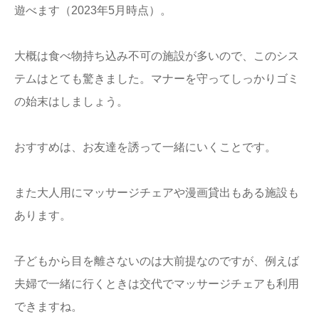
遊べます（2023年5月時点）。
大概は食べ物持ち込み不可の施設が多いので、このシス
テムはとても驚きました。マナーを守ってしっかりゴミ
の始末はしましょう。
おすすめは、お友達を誘って一緒にいくことです。
また大人用にマッサージチェアや漫画貸出もある施設も
あります。
子どもから目を離さないのは大前提なのですが、例えば
夫婦で一緒に行くときは交代でマッサージチェアも利用
できますね。