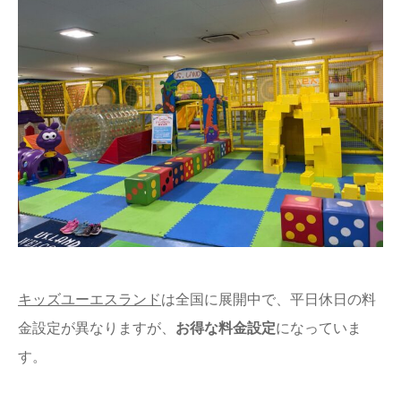
キッズユーエスランド
は全国に展開中で、平日休日の料
金設定が異なりますが、
お得な料金設定
になっていま
す。