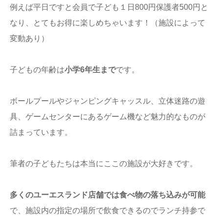
例えば平日ですと会員で子ども１日800円保護者500円と
なり、とてもお得に楽しめちゃいます！（施設によって
変動あり）
子どもの年齢は
小学6年生まで
です。
ボールプールやジャンピングキャッスル、立体迷路の遊
具、ゲームセンターにあるゲーム機など魅力的なものが
詰まっています。
筆者の子どもたちは本当にここの施設が大好きです。
多くのユーエスランド店舗では食べ物の落ち込みが可能
で、施設内の指定の場所で飲食できるのでランチ持参で