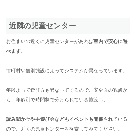
近隣の児童センター
お住まいの近くに児童センターがあれば
室内で安心に遊
べます
。
市町村や個別施設によってシステムが異なっています。
年齢よって遊び方も異なってくるので、安全面の観点か
ら、年齢別で時間制で分けられている施設も。
読み聞かせや手遊び会などもイベントも開催
されている
ので、近くの児童センターを検索してみてください。