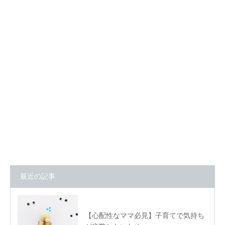
最近の記事
【心配性なママ必見】子育てで気持ち