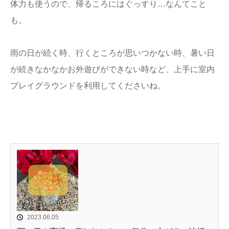
体力も使うので、帰るころにはぐっすり…なんてこと
も。
雨の日が続く時、行くところが思いつかない時、暑い日
が続きなかなかお外遊びができない時など、上手に室内
プレイグラウンドを利用してくださいね。
2023.06.05