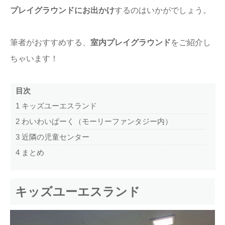
プレイグラウンドにお出かけ
するのはいかがでしょう。
筆者がおすすめする、
室内プレイグラウンド
をご紹介し
ちゃいます！
目次
1
キッズユーエスランド
2
わいわいぱーく（モーリーファンタジー内）
3
近隣の児童センター
4
まとめ
キッズユーエスランド