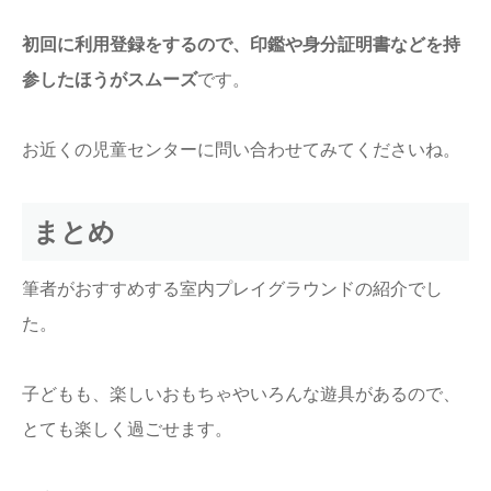
初回に利用登録をするので、印鑑や身分証明書などを持
参したほうがスムーズ
です。
お近くの児童センターに問い合わせてみてくださいね。
まとめ
筆者がおすすめする室内プレイグラウンドの紹介でし
た。
子どもも、楽しいおもちゃやいろんな遊具があるので、
とても楽しく過ごせます。