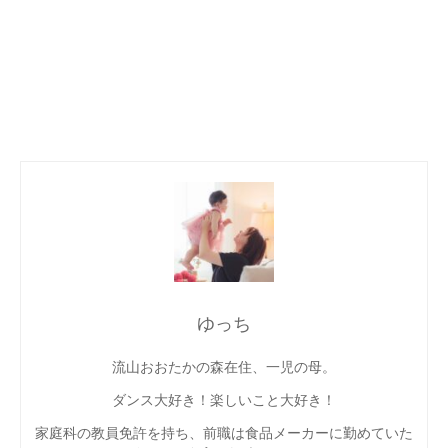
ゆっち
流山おおたかの森在住、一児の母。
ダンス大好き！楽しいこと大好き！
家庭科の教員免許を持ち、前職は食品メーカーに勤めていた