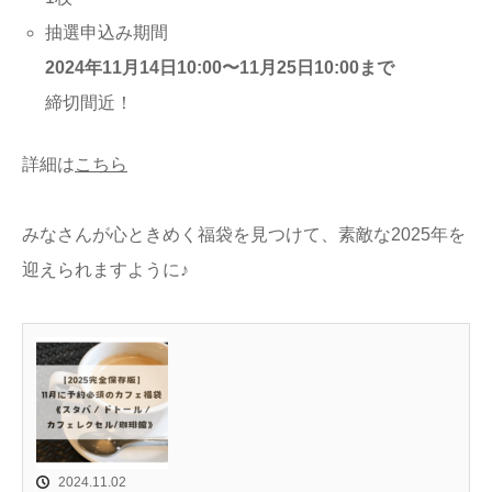
抽選申込み期間
2024年11月14日10:00〜11月25日10:00まで
締切間近！
詳細は
こちら
みなさんが心ときめく福袋を見つけて、素敵な2025年を
迎えられますように♪
2024.11.02