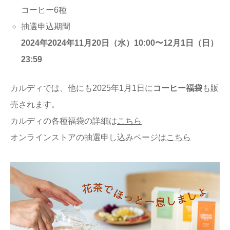
コーヒー6種
抽選申込期間
2024年2024年11月20日（水）10:00〜12月1日（日）
23:59
カルディでは、他にも2025年1月1日に
コーヒー福袋
も販
売されます。
カルディの各種福袋の詳細は
こちら
オンラインストアの抽選申し込みページは
こちら