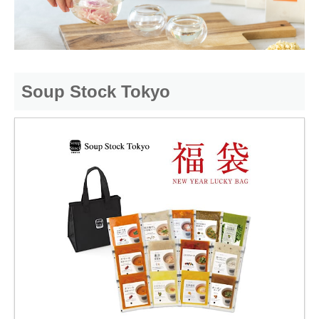
Soup Stock Tokyo