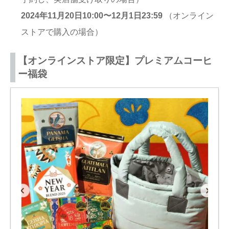
2024年11月20日10:00〜12月1日23:59
（オンライン
ストアで購入の場合）
【オンラインストア限定】プレミアムコーヒ
ー福袋