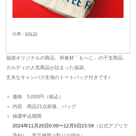
出典：
KALDI
福袋オリジナルの商品、和食材「もへじ」の干支商品、
カルディの人気商品が詰まった福袋。
丈夫なキャンバス生地のトートバッグ付きです♪
価格 5,000円（税込）
内容 商品21点前後、バッグ
抽選申込期間
2024年11月20日0:00〜12月5日23:59
（公式アプリで
予約し、実店舗受け取りの場合）