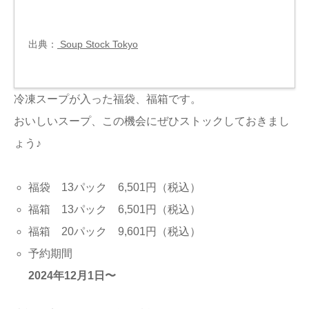
出典：
Soup Stock Tokyo
冷凍スープが入った福袋、福箱です。
おいしいスープ、この機会にぜひストックしておきまし
ょう♪
福袋 13パック 6,501円（税込）
福箱 13パック 6,501円（税込）
福箱 20パック 9,601円（税込）
予約期間
2024年12月1日〜