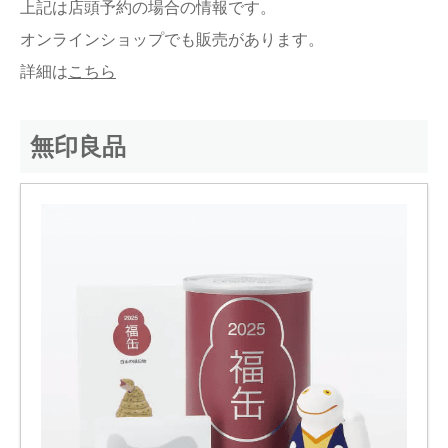
上記は店頭予約の場合の情報です。
オンラインショップでも販売があります。
詳細は
こちら
無印良品