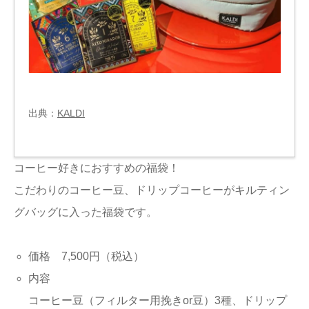
出典：
KALDI
コーヒー好きにおすすめの福袋！
こだわりのコーヒー豆、ドリップコーヒーがキルティン
グバッグに入った福袋です。
価格 7,500円（税込）
内容
コーヒー豆（フィルター用挽きor豆）3種、ドリップ