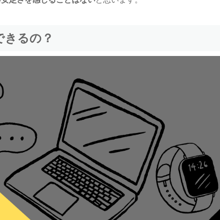
できるの？