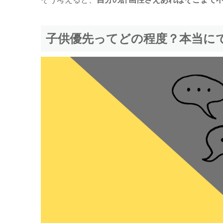
子供優先ってどの程度？本当に