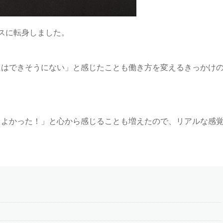
スに転身しました。
にはできそうにない」と感じたことも働き方を変えるきっかけ
てよかった！」と心から感じることも増えたので、リアルな感