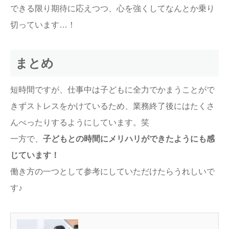
できる限り期待に応えつつ、心を強くしてなんとか乗り
切っています…！
まとめ
短時間ですが、仕事中は子どもに全力でかまうことがで
きずストレスをかけているため、業務終了後にはたくさ
んべったりするようにしています。笑
一方で、
子どもとの時間にメリハリができたようにも感
じています！
働き方の一つとして参考にしていただけたらうれしいで
す♪