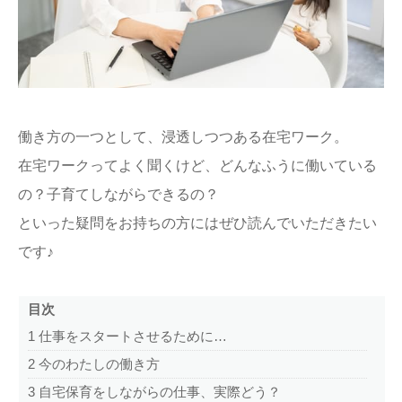
ままてぃ編集部
働き方の一つとして、浸透しつつある在宅ワーク。
在宅ワークってよく聞くけど、どんなふうに働いている
の？子育てしながらできるの？
といった疑問をお持ちの方にはぜひ読んでいただきたい
です♪
目次
1
仕事をスタートさせるために…
2
今のわたしの働き方
3
自宅保育をしながらの仕事、実際どう？