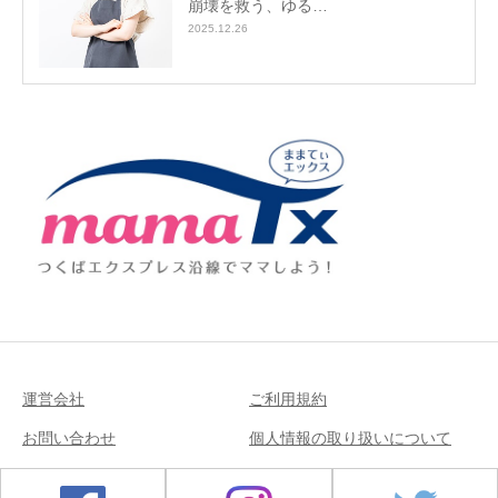
崩壊を救う、ゆる…
2025.12.26
運営会社
ご利用規約
お問い合わせ
個人情報の取り扱いについて