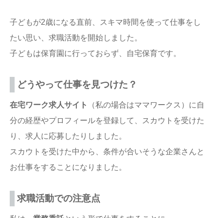
子どもが2歳になる直前、スキマ時間を使って仕事をし
たい思い、求職活動を開始しました。
子どもは保育園に行っておらず、自宅保育です。
どうやって仕事を見つけた？
在宅ワーク求人サイト
（私の場合はママワークス）に自
分の経歴やプロフィールを登録して、スカウトを受けた
り、求人に応募したりしました。
スカウトを受けた中から、条件が合いそうな企業さんと
お仕事をすることになりました。
求職活動での注意点