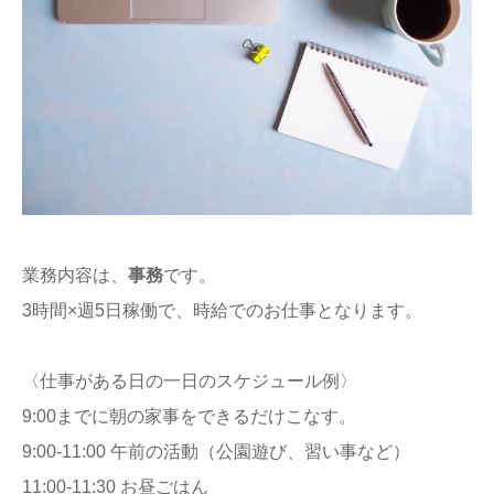
業務内容は、
事務
です。
3時間×週5日稼働で、時給でのお仕事となります。
〈仕事がある日の一日のスケジュール例〉
9:00までに朝の家事をできるだけこなす。
9:00-11:00 午前の活動（公園遊び、習い事など）
11:00-11:30 お昼ごはん