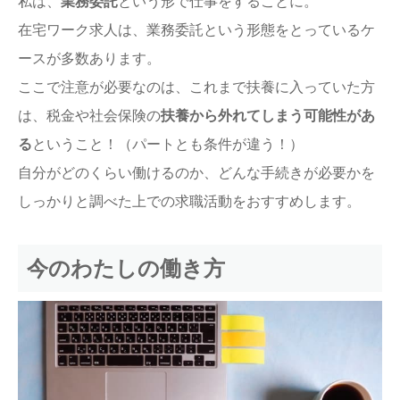
私は、
業務委託
という形で仕事をすることに。
在宅ワーク求人は、業務委託という形態をとっているケ
ースが多数あります。
ここで注意が必要なのは、これまで扶養に入っていた方
は、税金や社会保険の
扶養から外れてしまう可能性があ
る
ということ！（パートとも条件が違う！）
自分がどのくらい働けるのか、どんな手続きが必要かを
しっかりと調べた上での求職活動をおすすめします。
今のわたしの働き方