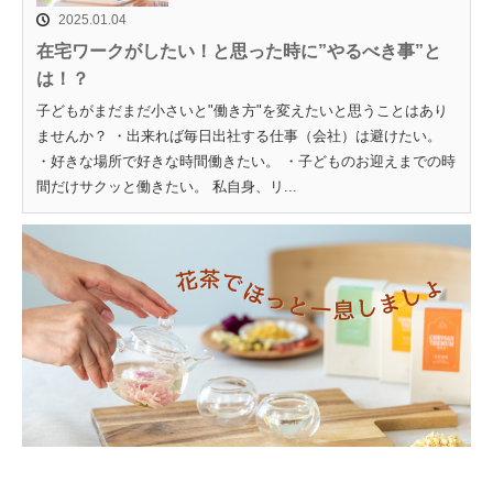
2025.01.04
在宅ワークがしたい！と思った時に”やるべき事”と
は！？
子どもがまだまだ小さいと"働き方"を変えたいと思うことはあり
ませんか？ ・出来れば毎日出社する仕事（会社）は避けたい。
・好きな場所で好きな時間働きたい。 ・子どものお迎えまでの時
間だけサクッと働きたい。 私自身、リ...