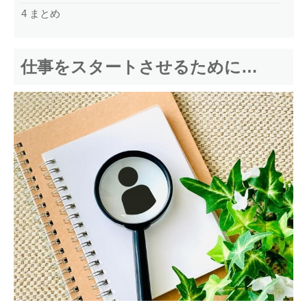
4
まとめ
仕事をスタートさせるために…