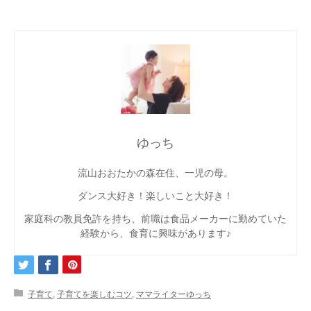
ゆっち
流山おおたかの森在住、一児の母。
ダンス大好き！楽しいこと大好き！
家庭科の教員免許を持ち、前職は食品メーカーに勤めていた
経験から、食育に興味があります♪
子育て
,
子育てを楽しむコツ
,
ママライターゆっち