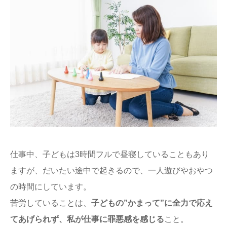
仕事中、子どもは3時間フルで昼寝していることもあり
ますが、だいたい途中で起きるので、一人遊びやおやつ
の時間にしています。
苦労していることは、
子どもの”かまって”に全力で応え
てあげられず、私が仕事に罪悪感を感じる
こと。