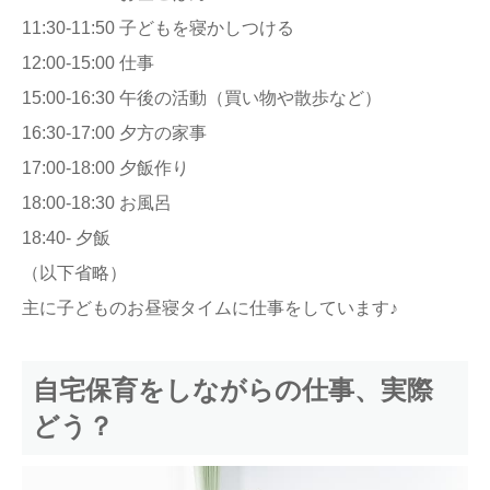
11:30-11:50 子どもを寝かしつける
12:00-15:00 仕事
15:00-16:30 午後の活動（買い物や散歩など）
16:30-17:00 夕方の家事
17:00-18:00 夕飯作り
18:00-18:30 お風呂
18:40- 夕飯
（以下省略）
主に子どものお昼寝タイムに仕事をしています♪
自宅保育をしながらの仕事、実際
どう？