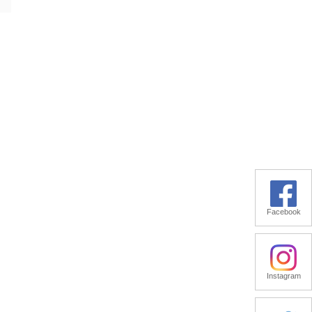
Facebook
Instagram