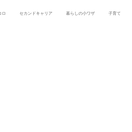
コロ
セカンドキャリア
暮らしの小ワザ
子育て