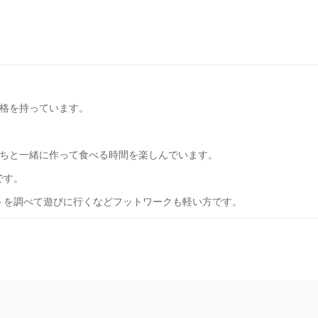
格を持っています。
ちと一緒に作って食べる時間を楽しんでいます。
です。
トを調べて遊びに行くなどフットワークも軽い方です。