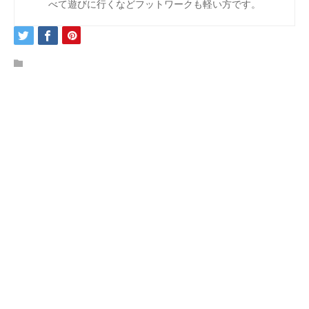
べて遊びに行くなどフットワークも軽い方です。