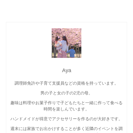
Aya
調理師免許や子育て支援員などの資格を持っています。
男の子と女の子の2児の母。
趣味は料理やお菓子作りで子どもたちと一緒に作って食べる
時間を楽しんでいます。
ハンドメイドが得意でアクセサリーを作るのが大好きです。
週末には家族でお出かけすることが多く近隣のイベントを調