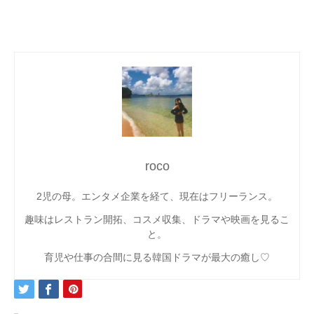
roco
2児の母。エンタメ企業を経て、現在はフリーランス。
趣味はレストラン開拓、コスメ収集、ドラマや映画を見るこ
と。
育児や仕事の合間に見る韓国ドラマが最大の癒し♡