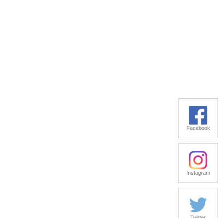
Facebook
Instagram
Twitter